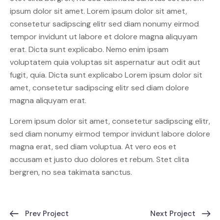
ipsum dolor sit amet. Lorem ipsum dolor sit amet,
consetetur sadipscing elitr sed diam nonumy eirmod
tempor invidunt ut labore et dolore magna aliquyam
erat. Dicta sunt explicabo. Nemo enim ipsam
voluptatem quia voluptas sit aspernatur aut odit aut
fugit, quia. Dicta sunt explicabo Lorem ipsum dolor sit
amet, consetetur sadipscing elitr sed diam dolore
magna aliquyam erat.
Lorem ipsum dolor sit amet, consetetur sadipscing elitr,
sed diam nonumy eirmod tempor invidunt labore dolore
magna erat, sed diam voluptua. At vero eos et
accusam et justo duo dolores et rebum. Stet clita
bergren, no sea takimata sanctus.
Prev Project
Next Project