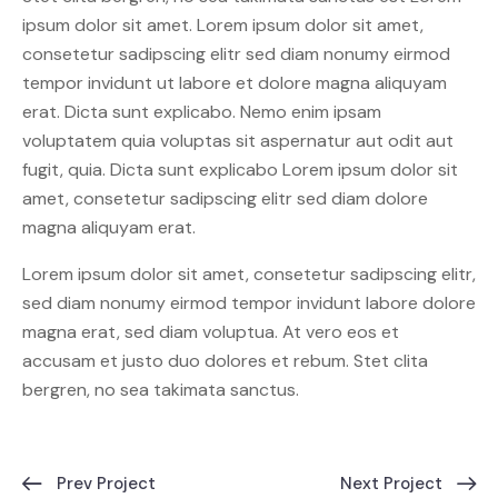
ipsum dolor sit amet. Lorem ipsum dolor sit amet,
consetetur sadipscing elitr sed diam nonumy eirmod
tempor invidunt ut labore et dolore magna aliquyam
erat. Dicta sunt explicabo. Nemo enim ipsam
voluptatem quia voluptas sit aspernatur aut odit aut
fugit, quia. Dicta sunt explicabo Lorem ipsum dolor sit
amet, consetetur sadipscing elitr sed diam dolore
magna aliquyam erat.
Lorem ipsum dolor sit amet, consetetur sadipscing elitr,
sed diam nonumy eirmod tempor invidunt labore dolore
magna erat, sed diam voluptua. At vero eos et
accusam et justo duo dolores et rebum. Stet clita
bergren, no sea takimata sanctus.
Prev Project
Next Project